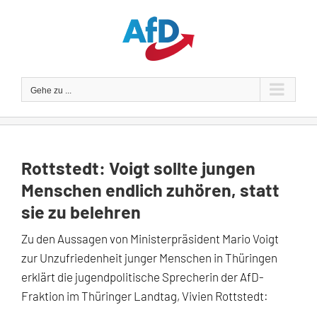
Zum
Inhalt
springen
Gehe zu ...
Rottstedt: Voigt sollte jungen
Menschen endlich zuhören, statt
sie zu belehren
Zu den Aussagen von Ministerpräsident Mario Voigt
zur Unzufriedenheit junger Menschen in Thüringen
erklärt die jugendpolitische Sprecherin der AfD-
Fraktion im Thüringer Landtag, Vivien Rottstedt: