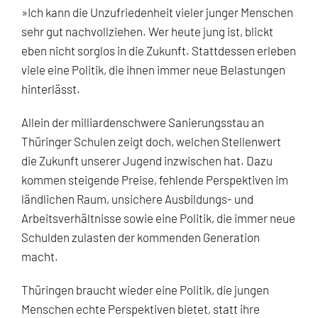
»Ich kann die Unzufriedenheit vieler junger Menschen
sehr gut nachvollziehen. Wer heute jung ist, blickt
eben nicht sorglos in die Zukunft. Stattdessen erleben
viele eine Politik, die ihnen immer neue Belastungen
hinterlässt.
Allein der milliardenschwere Sanierungsstau an
Thüringer Schulen zeigt doch, welchen Stellenwert
die Zukunft unserer Jugend inzwischen hat. Dazu
kommen steigende Preise, fehlende Perspektiven im
ländlichen Raum, unsichere Ausbildungs- und
Arbeitsverhältnisse sowie eine Politik, die immer neue
Schulden zulasten der kommenden Generation
macht.
Thüringen braucht wieder eine Politik, die jungen
Menschen echte Perspektiven bietet, statt ihre