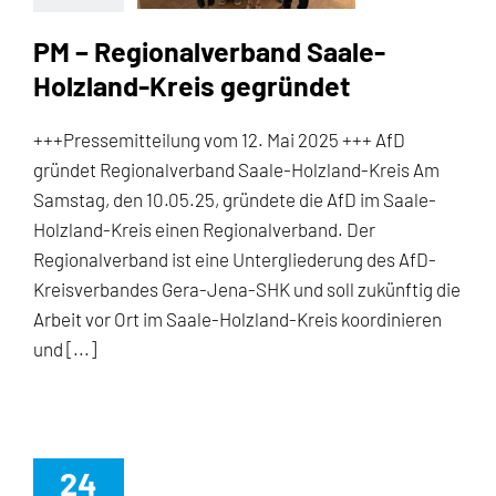
PM – Regionalverband Saale-
Holzland-Kreis gegründet
+++Pressemitteilung vom 12. Mai 2025 +++ AfD
gründet Regionalverband Saale-Holzland-Kreis Am
Samstag, den 10.05.25, gründete die AfD im Saale-
Holzland-Kreis einen Regionalverband. Der
Regionalverband ist eine Untergliederung des AfD-
Kreisverbandes Gera-Jena-SHK und soll zukünftig die
Arbeit vor Ort im Saale-Holzland-Kreis koordinieren
und [...]
24