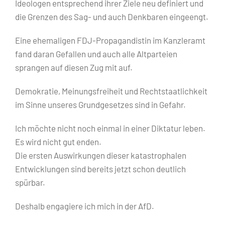
Ideologen entsprechend ihrer Ziele neu definiert und
die Grenzen des Sag- und auch Denkbaren eingeengt.
Eine ehemaligen FDJ-Propagandistin im Kanzleramt
fand daran Gefallen und auch alle Altparteien
sprangen auf diesen Zug mit auf.
Demokratie, Meinungsfreiheit und Rechtstaatlichkeit
im Sinne unseres Grundgesetzes sind in Gefahr.
Ich möchte nicht noch einmal in einer Diktatur leben.
Es wird nicht gut enden.
Die ersten Auswirkungen dieser katastrophalen
Entwicklungen sind bereits jetzt schon deutlich
spürbar.
Deshalb engagiere ich mich in der AfD.