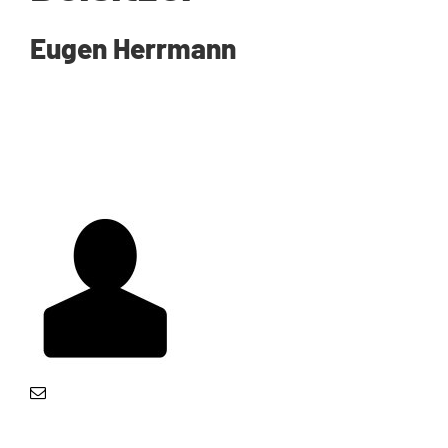
Eugen Herrmann