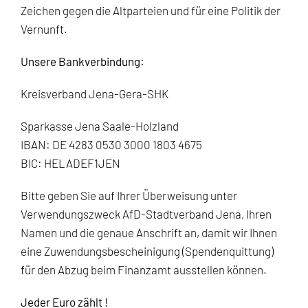
Zeichen gegen die Altparteien und für eine Politik der
Vernunft.
Unsere Bankverbindung:
Kreisverband Jena-Gera-SHK
Sparkasse Jena Saale-Holzland
IBAN: DE 4283 0530 3000 1803 4675
BIC: HELADEF1JEN
Bitte geben Sie auf Ihrer Überweisung unter
Verwendungszweck AfD-Stadtverband Jena, Ihren
Namen und die genaue Anschrift an, damit wir Ihnen
eine Zuwendungsbescheinigung (Spendenquittung)
für den Abzug beim Finanzamt ausstellen können.
Jeder Euro zählt !