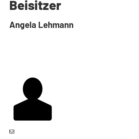
Beisitzer
Angela Lehmann