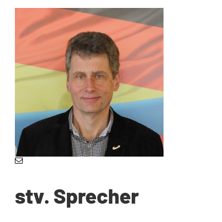
stv. Sprecher