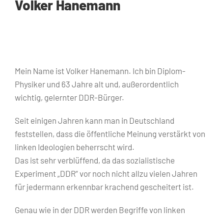
Volker Hanemann
Mein Name ist Volker Hanemann. Ich bin Diplom-
Physiker und 63 Jahre alt und, außerordentlich
wichtig, gelernter DDR-Bürger.
Seit einigen Jahren kann man in Deutschland
feststellen, dass die öffentliche Meinung verstärkt von
linken Ideologien beherrscht wird.
Das ist sehr verblüffend, da das sozialistische
Experiment „DDR“ vor noch nicht allzu vielen Jahren
für jedermann erkennbar krachend gescheitert ist.
Genau wie in der DDR werden Begriffe von linken