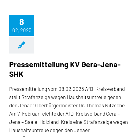
8
02, 2025
Pressemitteilung KV Gera-Jena-
SHK
Pressemitteilung vom 08.02.2025 AfD-Kreisverband
stellt Strafanzeige wegen Haushaltsuntreue gegen
den Jenaer Oberbürgermeister Dr. Thomas Nitzsche
Am 7. Februar reichte der AfD-Kreisverband Gera –
Jena – Saale-Holzland-Kreis eine Strafanzeige wegen
Haushaltsuntreue gegen den Jenaer