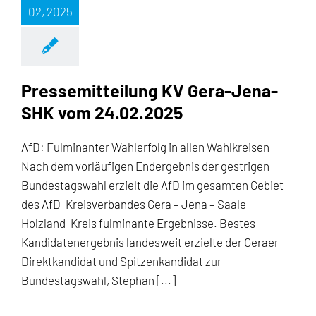
02, 2025
Pressemitteilung KV Gera-Jena-
SHK vom 24.02.2025
AfD: Fulminanter Wahlerfolg in allen Wahlkreisen
Nach dem vorläufigen Endergebnis der gestrigen
Bundestagswahl erzielt die AfD im gesamten Gebiet
des AfD-Kreisverbandes Gera – Jena – Saale-
Holzland-Kreis fulminante Ergebnisse. Bestes
Kandidatenergebnis landesweit erzielte der Geraer
Direktkandidat und Spitzenkandidat zur
Bundestagswahl, Stephan [...]