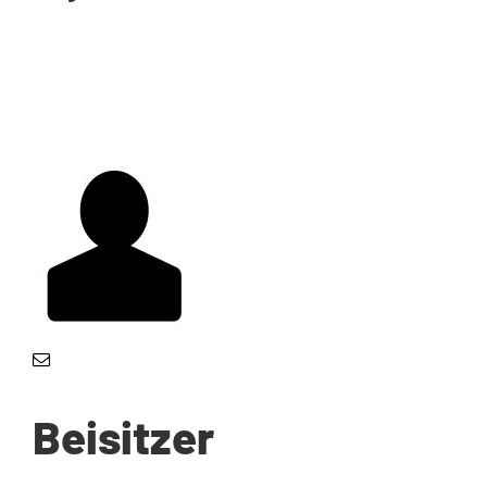
Beisitzer