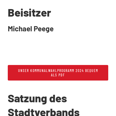
Beisitzer
Michael Peege
UNSER KOMMUNALWAHLPROGRAMM 2024 BEQUEM
ALS PDF
Satzung des
Stadtverbands