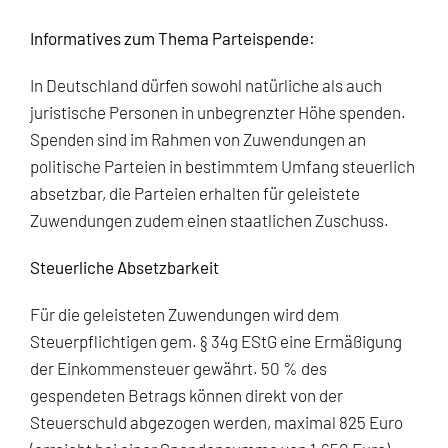
Informatives zum Thema Parteispende:
In Deutschland dürfen sowohl natürliche als auch
juristische Personen in unbegrenzter Höhe spenden.
Spenden sind im Rahmen von Zuwendungen an
politische Parteien in bestimmtem Umfang steuerlich
absetzbar, die Parteien erhalten für geleistete
Zuwendungen zudem einen staatlichen Zuschuss.
Steuerliche Absetzbarkeit
Für die geleisteten Zuwendungen wird dem
Steuerpflichtigen gem. § 34g EStG eine Ermäßigung
der Einkommensteuer gewährt. 50 % des
gespendeten Betrags können direkt von der
Steuerschuld abgezogen werden, maximal 825 Euro