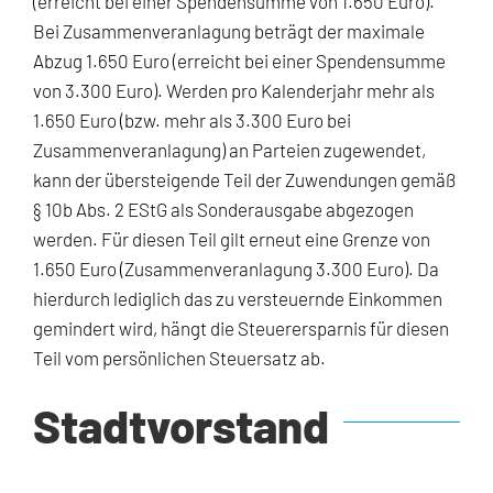
(erreicht bei einer Spendensumme von 1.650 Euro).
Bei Zusammenveranlagung beträgt der maximale
Abzug 1.650 Euro (erreicht bei einer Spendensumme
von 3.300 Euro). Werden pro Kalenderjahr mehr als
1.650 Euro (bzw. mehr als 3.300 Euro bei
Zusammenveranlagung) an Parteien zugewendet,
kann der übersteigende Teil der Zuwendungen gemäß
§ 10b Abs. 2 EStG als Sonderausgabe abgezogen
werden. Für diesen Teil gilt erneut eine Grenze von
1.650 Euro (Zusammenveranlagung 3.300 Euro). Da
hierdurch lediglich das zu versteuernde Einkommen
gemindert wird, hängt die Steuerersparnis für diesen
Teil vom persönlichen Steuersatz ab.
Stadtvorstand