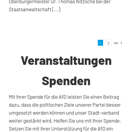
Oberbürgermeister Dr. Thomas Nitzsche bei der
Staatsanwaltschaft [...]
1
2
Vor
Veranstaltungen
Spenden
Mit Ihrer Spende für die AfD leisten Sie einen Beitrag
dazu, dass die politischen Ziele unserer Partei besser
umgesetzt werden können und unser Stadt-verband
weiter gestärkt wird. Helfen Sie uns mit Ihrer Spende.
Setzen Sie mit Ihrer Unterstützung für die AfD ein