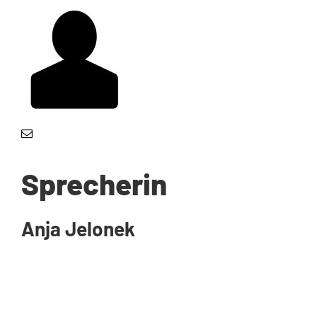
Sprecherin
Anja Jelonek