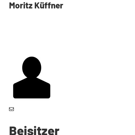
Moritz Küffner
Beisitzer