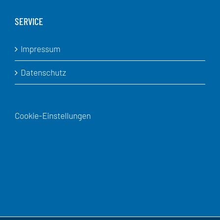
SERVICE
Impressum
Datenschutz
Cookie-Einstellungen