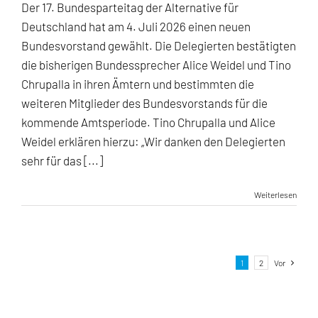
Der 17. Bundesparteitag der Alternative für
Deutschland hat am 4. Juli 2026 einen neuen
Bundesvorstand gewählt. Die Delegierten bestätigten
die bisherigen Bundessprecher Alice Weidel und Tino
Chrupalla in ihren Ämtern und bestimmten die
weiteren Mitglieder des Bundesvorstands für die
kommende Amtsperiode. Tino Chrupalla und Alice
Weidel erklären hierzu: „Wir danken den Delegierten
sehr für das [...]
Weiterlesen
1
2
Vor