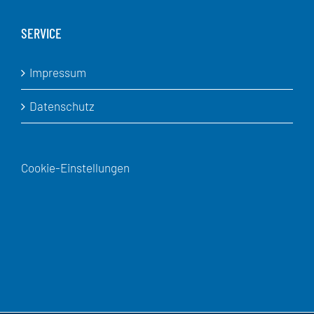
SERVICE
Impressum
Datenschutz
Cookie-Einstellungen