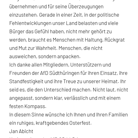
übernehmen und für seine Überzeugungen
einzustehen. Gerade in einer Zeit, in der politische
Fehlentwicklungen unser Land belasten und viele
Bürger das Gefühl haben, nicht mehr gehört zu
werden, braucht es Menschen mit Haltung, Rückgrat
und Mut zur Wahrheit. Menschen, die nicht
ausweichen, sondern anpacken.
Ich danke allen Mitgliedern, Unterstützern und
Freunden der AfD Südthüringen für ihren Einsatz, ihre
Standfestigkeit und ihre Treue zu unserer Heimat. Ihr
seid es, die den Unterschied machen. Nicht laut, nicht
angepasst, sondern klar, verlässlich und mit einem
festen Kompass.
In diesem Sinne wünsche ich Ihnen und Ihren Familien
ein ruhiges, kraftgebendes Osterfest.
Jan Abicht