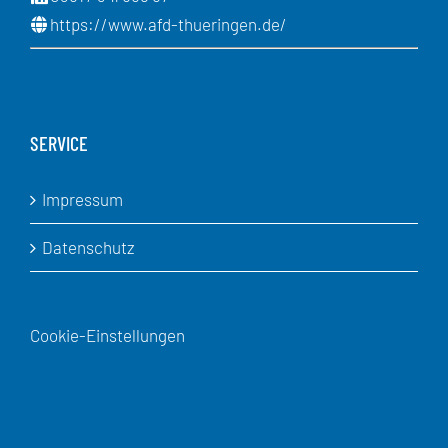
https://www.afd-thueringen.de/
SERVICE
Impressum
Datenschutz
Cookie-Einstellungen