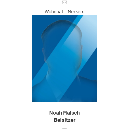
Wohnhaft: Merkers
Noah Malsch
Beisitzer