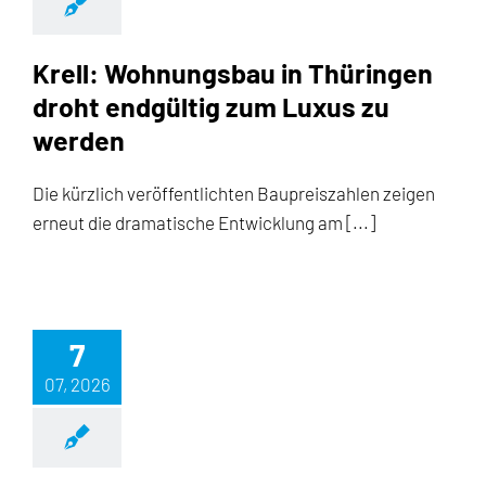
Krell: Wohnungsbau in Thüringen
droht endgültig zum Luxus zu
werden
Die kürzlich veröffentlichten Baupreiszahlen zeigen
erneut die dramatische Entwicklung am [...]
7
07, 2026