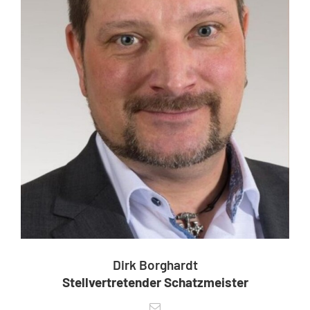
Dirk Borghardt
Stellvertretender Schatzmeister