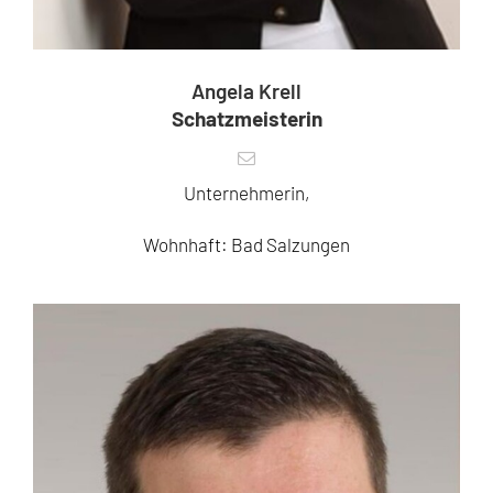
Angela Krell
Schatzmeisterin
Unternehmerin,
Wohnhaft: Bad Salzungen