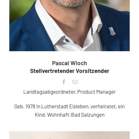
Pascal Wloch
Stellvertretender Vorsitzender
Landtagsabgeordneter, Product Manager
Geb. 1978 in Lutherstadt Eisleben, verheiratet, ein
Kind. Wohnhaft:Bad Salzungen