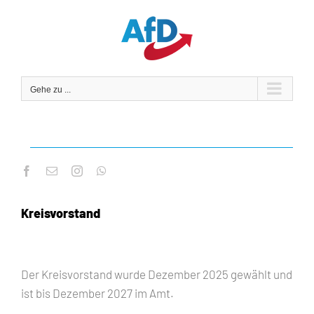
Zum
Inhalt
springen
Gehe zu ...
Kreisvorstand
Der Kreisvorstand wurde Dezember 2025 gewählt und
ist bis Dezember 2027 im Amt.