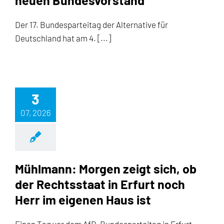
Der 17. Bundesparteitag der Alternative für
Deutschland hat am 4. [...]
3
07, 2026
Mühlmann: Morgen zeigt sich, ob
der Rechtsstaat in Erfurt noch
Herr im eigenen Haus ist
Einen Tag vor dem AfD-Bundesparteitag in Erfurt