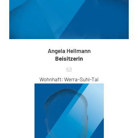
Angela Hellmann
Beisitzerin
Wohnhaft: Werra-Suhl-Tal