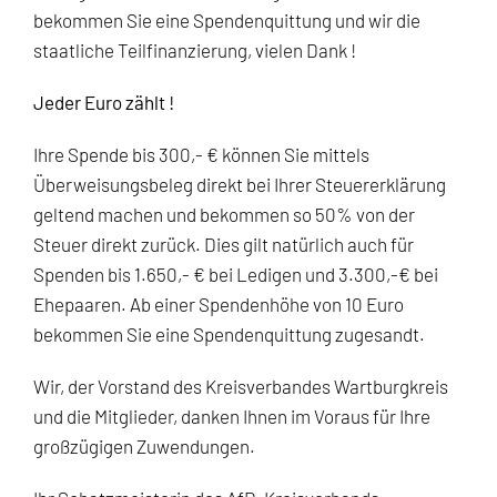
bekommen Sie eine Spendenquittung und wir die
staatliche Teilfinanzierung, vielen Dank !
Jeder Euro zählt !
Ihre Spende bis 300,- € können Sie mittels
Überweisungsbeleg direkt bei Ihrer Steuererklärung
geltend machen und bekommen so 50% von der
Steuer direkt zurück. Dies gilt natürlich auch für
Spenden bis 1.650,- € bei Ledigen und 3.300,-€ bei
Ehepaaren. Ab einer Spendenhöhe von 10 Euro
bekommen Sie eine Spendenquittung zugesandt.
Wir, der Vorstand des Kreisverbandes Wartburgkreis
und die Mitglieder, danken Ihnen im Voraus für Ihre
großzügigen Zuwendungen.