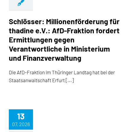
Schlösser: Millionenförderung für
thadine e.V.: AfD-Fraktion fordert
Ermittlungen gegen
Verantwortliche in Ministerium
und Finanzverwaltung
Die AfD-Fraktion im Thüringer Landtag hat bei der
Staatsanwaltschaft Erfurt [...]
13
07, 2026