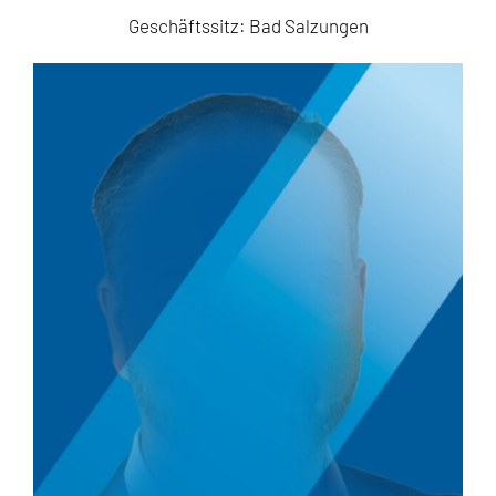
Geschäftssitz: Bad Salzungen