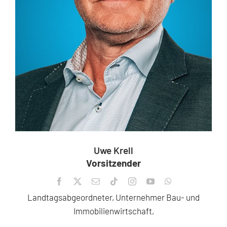
Uwe Krell
Vorsitzender
Landtagsabgeordneter, Unternehmer Bau- und
Immobilienwirtschaft,