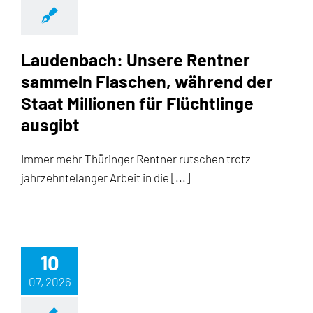
Laudenbach: Unsere Rentner
sammeln Flaschen, während der
Staat Millionen für Flüchtlinge
ausgibt
Immer mehr Thüringer Rentner rutschen trotz
jahrzehntelanger Arbeit in die [...]
10
07, 2026