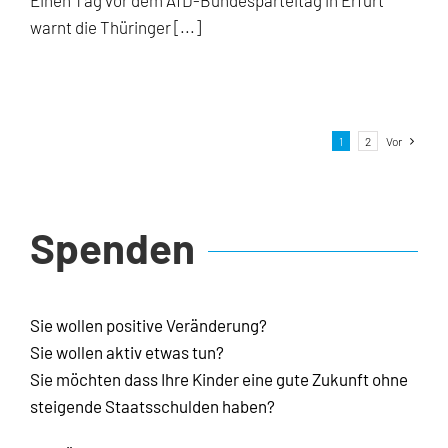
warnt die Thüringer [...]
1
2
Vor
Spenden
Sie wollen positive Veränderung?
Sie wollen aktiv etwas tun?
Sie möchten dass Ihre Kinder eine gute Zukunft ohne
steigende Staatsschulden haben?