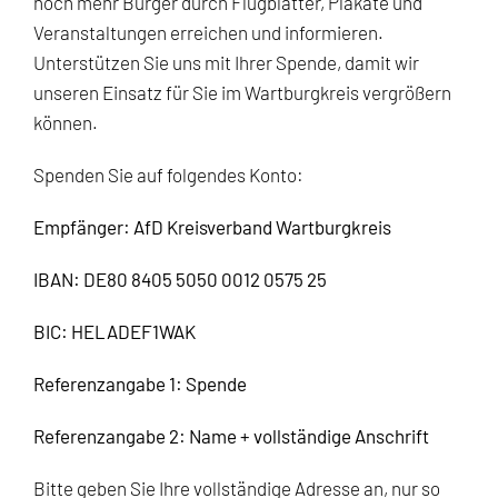
noch mehr Bürger durch Flugblätter, Plakate und
Veranstaltungen erreichen und informieren.
Unterstützen Sie uns mit Ihrer Spende, damit wir
unseren Einsatz für Sie im Wartburgkreis vergrößern
können.
Spenden Sie auf folgendes Konto:
Empfänger: AfD Kreisverband Wartburgkreis
IBAN: DE80 8405 5050 0012 0575 25
BIC: HELADEF1WAK
Referenzangabe 1: Spende
Referenzangabe 2: Name + vollständige Anschrift
Bitte geben Sie Ihre vollständige Adresse an, nur so