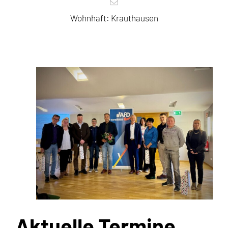
Wohnhaft: Krauthausen
Aktuelle Termine