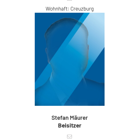
Wohnhaft: Creuzburg
Stefan Mäurer
Beisitzer