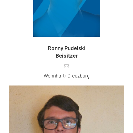
Ronny Pudelski
Beisitzer
Wohnhaft: Creuzburg