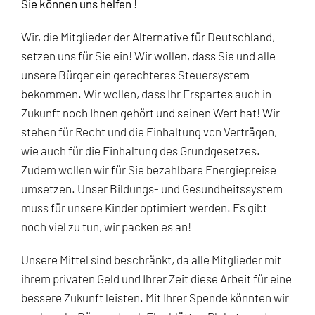
Sie können uns helfen !
Wir, die Mitglieder der Alternative für Deutschland,
setzen uns für Sie ein! Wir wollen, dass Sie und alle
unsere Bürger ein gerechteres Steuersystem
bekommen. Wir wollen, dass Ihr Erspartes auch in
Zukunft noch Ihnen gehört und seinen Wert hat! Wir
stehen für Recht und die Einhaltung von Verträgen,
wie auch für die Einhaltung des Grundgesetzes.
Zudem wollen wir für Sie bezahlbare Energiepreise
umsetzen. Unser Bildungs- und Gesundheitssystem
muss für unsere Kinder optimiert werden. Es gibt
noch viel zu tun, wir packen es an!
Unsere Mittel sind beschränkt, da alle Mitglieder mit
ihrem privaten Geld und Ihrer Zeit diese Arbeit für eine
bessere Zukunft leisten. Mit Ihrer Spende könnten wir