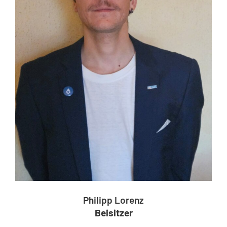
Philipp Lorenz
Beisitzer