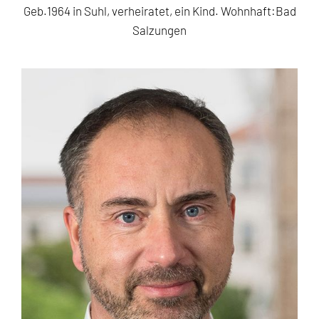
Geb.1964 in Suhl, verheiratet, ein Kind. Wohnhaft:Bad
Salzungen