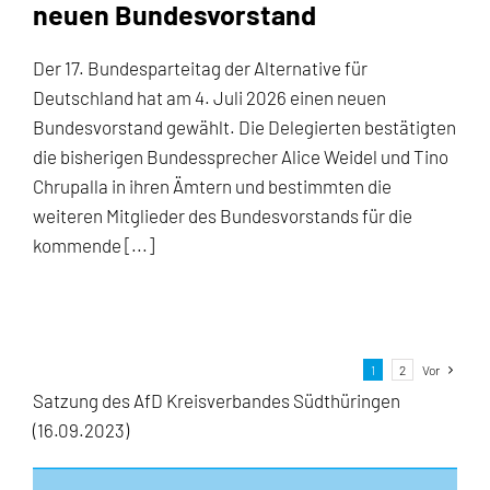
neuen Bundesvorstand
Der 17. Bundesparteitag der Alternative für
Deutschland hat am 4. Juli 2026 einen neuen
Bundesvorstand gewählt. Die Delegierten bestätigten
die bisherigen Bundessprecher Alice Weidel und Tino
Chrupalla in ihren Ämtern und bestimmten die
weiteren Mitglieder des Bundesvorstands für die
kommende [...]
1
2
Vor
Satzung des AfD Kreisverbandes Südthüringen
(16.09.2023)