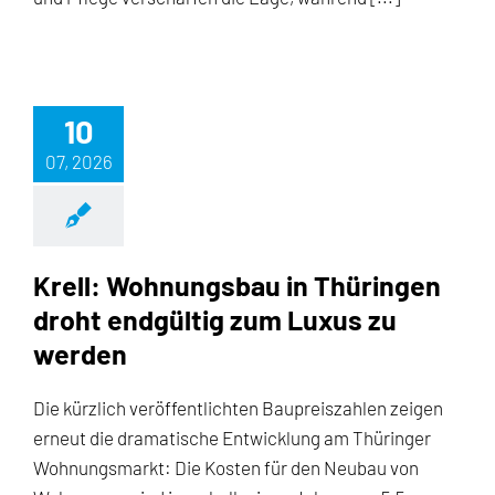
10
07, 2026
Krell: Wohnungsbau in Thüringen
droht endgültig zum Luxus zu
werden
Die kürzlich veröffentlichten Baupreiszahlen zeigen
erneut die dramatische Entwicklung am Thüringer
Wohnungsmarkt: Die Kosten für den Neubau von