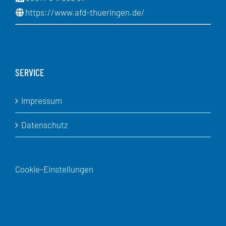
https://www.afd-thueringen.de/
SERVICE
Impressum
Datenschutz
Cookie-Einstellungen