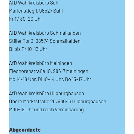
AfD Wahlkreisbüro Suhl
Marienstieg 1, 98527 Suhl
Fr 17.30-20 Uhr
AfD Wahlkreisbüro Schmalkalden
Stiller Tor 3, 98574 Schmalkalden
Di bis Fr 10-13 Uhr
AfD Wahlkreisbüro Meiningen
Eleonorenstraße 10, 98617 Meiningen
Mo 14-18 Uhr, Di 10-14 Uhr, Do 13-17 Uhr
AfD Wahlkreisbüro Hildburghausen
Obere Marktstraße 26, 98646 Hildburghausen
M 16-19 Uhr und nach Vereinbarung
Abgeordnete