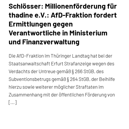
Schlösser: Millionenförderung für
thadine e.V.: AfD-Fraktion fordert
Ermittlungen gegen
Verantwortliche in Ministerium
und Finanzverwaltung
Die AfD-Fraktion im Thüringer Landtag hat bei der
Staatsanwaltschaft Erfurt Strafanzeige wegen des
Verdachts der Untreue gemäß § 266 StGB, des
Subventionsbetrugs gemäß § 264 StGB, der Beihilfe
hierzu sowie weiterer möglicher Straftaten im
Zusammenhang mit der öffentlichen Förderung von
[...]