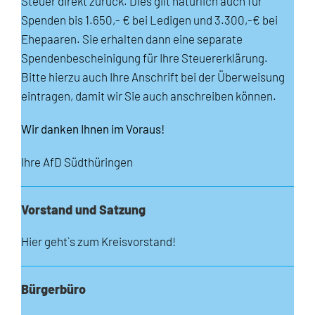
Steuer direkt zurück. Dies gilt natürlich auch für
Spenden bis 1.650,- € bei Ledigen und 3.300,-€ bei
Ehepaaren. Sie erhalten dann eine separate
Spendenbescheinigung für Ihre Steuererklärung.
Bitte hierzu auch Ihre Anschrift bei der Überweisung
eintragen, damit wir Sie auch anschreiben können.
Wir danken Ihnen im Voraus!
Ihre AfD Südthüringen
Vorstand und Satzung
Hier geht`s zum Kreisvorstand!
Bürgerbüro