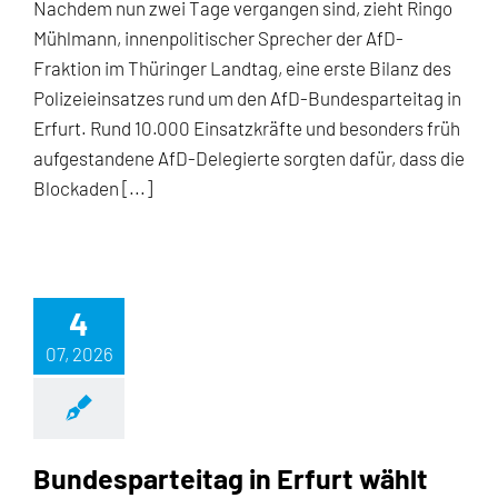
Nachdem nun zwei Tage vergangen sind, zieht Ringo
Mühlmann, innenpolitischer Sprecher der AfD-
Fraktion im Thüringer Landtag, eine erste Bilanz des
Polizeieinsatzes rund um den AfD-Bundesparteitag in
Erfurt. Rund 10.000 Einsatzkräfte und besonders früh
aufgestandene AfD-Delegierte sorgten dafür, dass die
Blockaden [...]
4
07, 2026
Bundesparteitag in Erfurt wählt