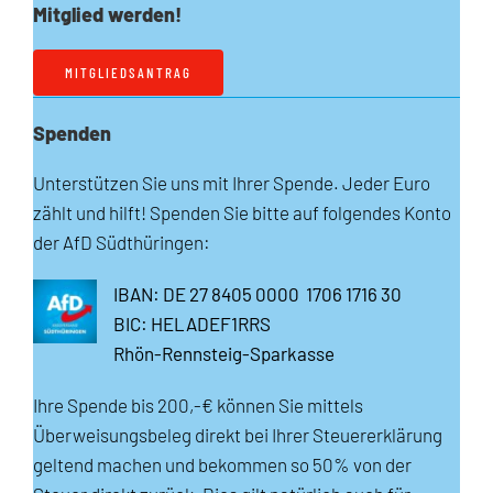
Mitglied werden!
MITGLIEDSANTRAG
Spenden
Unterstützen Sie uns mit Ihrer Spende. Jeder Euro
zählt und hilft! Spenden Sie bitte auf folgendes Konto
der AfD Südthüringen:
IBAN: DE 27 8405 0000 1706 1716 30
BIC: HELADEF1RRS
Rhön-Rennsteig-Sparkasse
Ihre Spende bis 200,-€ können Sie mittels
Überweisungsbeleg direkt bei Ihrer Steuererklärung
geltend machen und bekommen so 50% von der