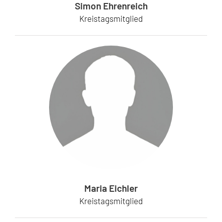
Simon Ehrenreich
Kreistagsmitglied
Maria Eichler
Kreistagsmitglied