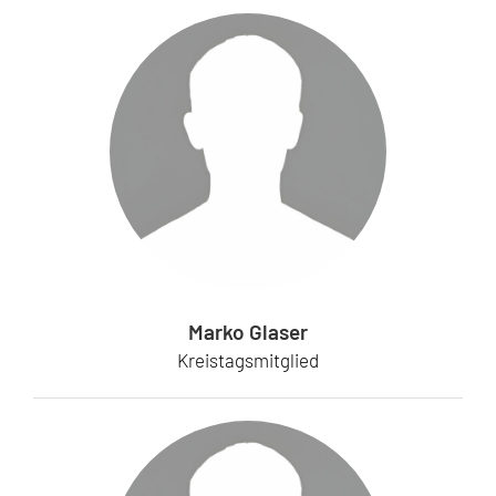
Marko Glaser
Kreistagsmitglied