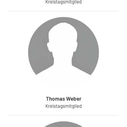
Kreistagsmitglied
Thomas Weber
Kreistagsmitglied