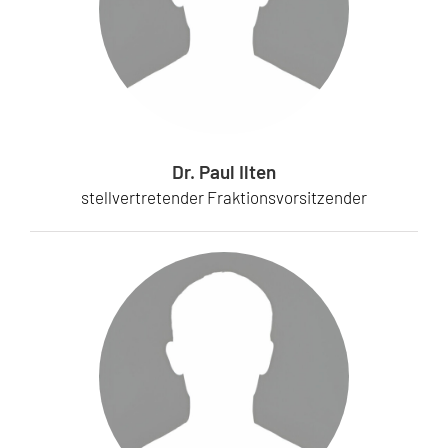
Dr. Paul Ilten
stellvertretender Fraktionsvorsitzender