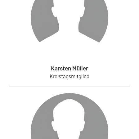
Karsten Müller
Kreistagsmitglied