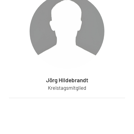
Jörg Hildebrandt
Kreistagsmitglied