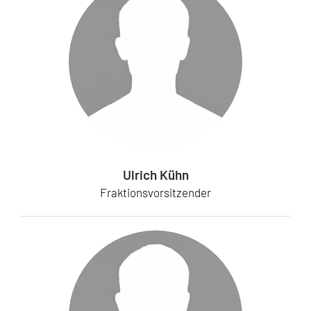
Ulrich Kühn
Fraktionsvorsitzender