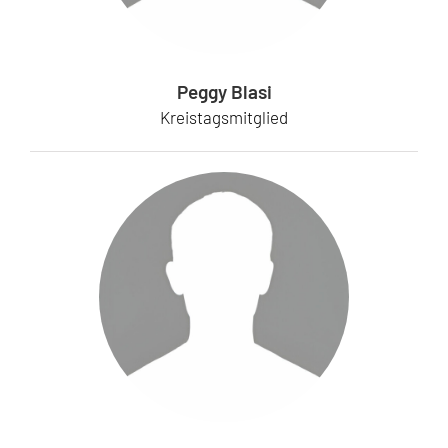
Peggy Blasi
Kreistagsmitglied