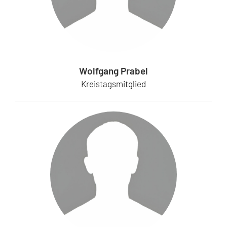
Wolfgang Prabel
Kreistagsmitglied