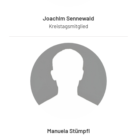
Joachim Sennewald
Kreistagsmitglied
Manuela Stümpfl