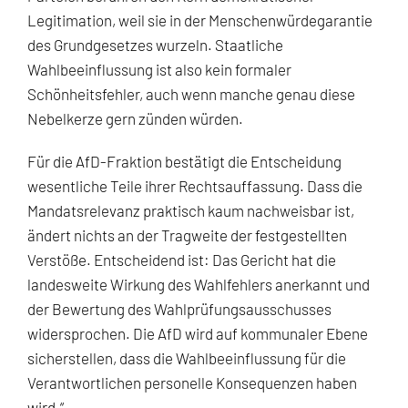
Legitimation, weil sie in der Menschenwürdegarantie
des Grundgesetzes wurzeln. Staatliche
Wahlbeeinflussung ist also kein formaler
Schönheitsfehler, auch wenn manche genau diese
Nebelkerze gern zünden würden.
Für die AfD-Fraktion bestätigt die Entscheidung
wesentliche Teile ihrer Rechtsauffassung. Dass die
Mandatsrelevanz praktisch kaum nachweisbar ist,
ändert nichts an der Tragweite der festgestellten
Verstöße. Entscheidend ist: Das Gericht hat die
landesweite Wirkung des Wahlfehlers anerkannt und
der Bewertung des Wahlprüfungsausschusses
widersprochen. Die AfD wird auf kommunaler Ebene
sicherstellen, dass die Wahlbeeinflussung für die
Verantwortlichen personelle Konsequenzen haben
wird.“