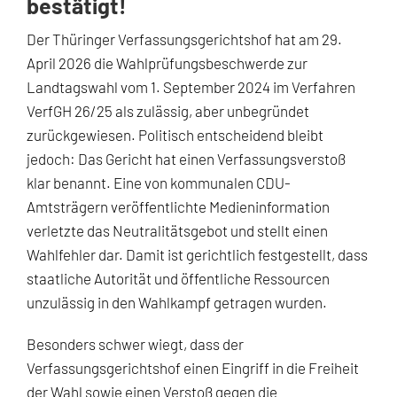
bestätigt!
Der Thüringer Verfassungsgerichtshof hat am 29.
April 2026 die Wahlprüfungsbeschwerde zur
Landtagswahl vom 1. September 2024 im Verfahren
VerfGH 26/25 als zulässig, aber unbegründet
zurückgewiesen. Politisch entscheidend bleibt
jedoch: Das Gericht hat einen Verfassungsverstoß
klar benannt. Eine von kommunalen CDU-
Amtsträgern veröffentlichte Medieninformation
verletzte das Neutralitätsgebot und stellt einen
Wahlfehler dar. Damit ist gerichtlich festgestellt, dass
staatliche Autorität und öffentliche Ressourcen
unzulässig in den Wahlkampf getragen wurden.
Besonders schwer wiegt, dass der
Verfassungsgerichtshof einen Eingriff in die Freiheit
der Wahl sowie einen Verstoß gegen die