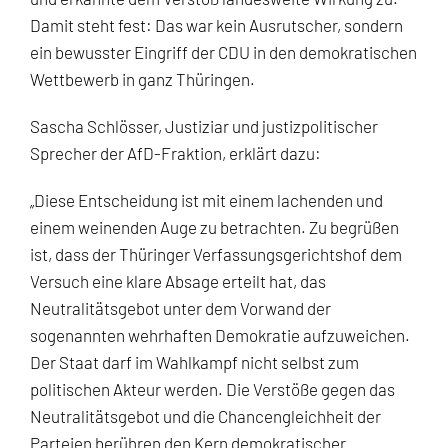
Damit steht fest: Das war kein Ausrutscher, sondern
ein bewusster Eingriff der CDU in den demokratischen
Wettbewerb in ganz Thüringen.
Sascha Schlösser, Justiziar und justizpolitischer
Sprecher der AfD-Fraktion, erklärt dazu:
„Diese Entscheidung ist mit einem lachenden und
einem weinenden Auge zu betrachten. Zu begrüßen
ist, dass der Thüringer Verfassungsgerichtshof dem
Versuch eine klare Absage erteilt hat, das
Neutralitätsgebot unter dem Vorwand der
sogenannten wehrhaften Demokratie aufzuweichen.
Der Staat darf im Wahlkampf nicht selbst zum
politischen Akteur werden. Die Verstöße gegen das
Neutralitätsgebot und die Chancengleichheit der
Parteien berühren den Kern demokratischer