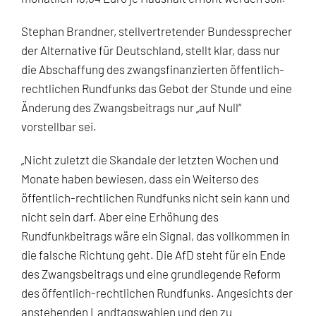
Stephan Brandner, stellvertretender Bundessprecher
der Alternative für Deutschland, stellt klar, dass nur
die Abschaffung des zwangsfinanzierten öffentlich-
rechtlichen Rundfunks das Gebot der Stunde und eine
Änderung des Zwangsbeitrags nur „auf Null“
vorstellbar sei.
„Nicht zuletzt die Skandale der letzten Wochen und
Monate haben bewiesen, dass ein Weiterso des
öffentlich-rechtlichen Rundfunks nicht sein kann und
nicht sein darf. Aber eine Erhöhung des
Rundfunkbeitrags wäre ein Signal, das vollkommen in
die falsche Richtung geht. Die AfD steht für ein Ende
des Zwangsbeitrags und eine grundlegende Reform
des öffentlich-rechtlichen Rundfunks. Angesichts der
anstehenden Landtagswahlen und den zu