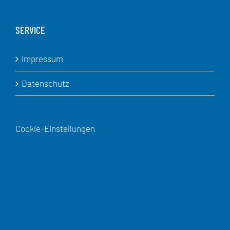
SERVICE
Impressum
Datenschutz
Cookie-Einstellungen