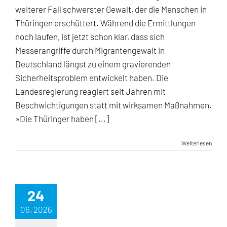
weiterer Fall schwerster Gewalt, der die Menschen in
Thüringen erschüttert. Während die Ermittlungen
noch laufen, ist jetzt schon klar, dass sich
Messerangriffe durch Migrantengewalt in
Deutschland längst zu einem gravierenden
Sicherheitsproblem entwickelt haben. Die
Landesregierung reagiert seit Jahren mit
Beschwichtigungen statt mit wirksamen Maßnahmen.
»Die Thüringer haben [...]
Weiterlesen
24
06, 2026