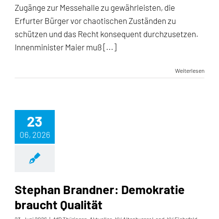
Zugänge zur Messehalle zu gewährleisten, die
Erfurter Bürger vor chaotischen Zuständen zu
schützen und das Recht konsequent durchzusetzen.
Innenminister Maier muß [...]
Weiterlesen
23
06, 2026
Stephan Brandner: Demokratie
braucht Qualität