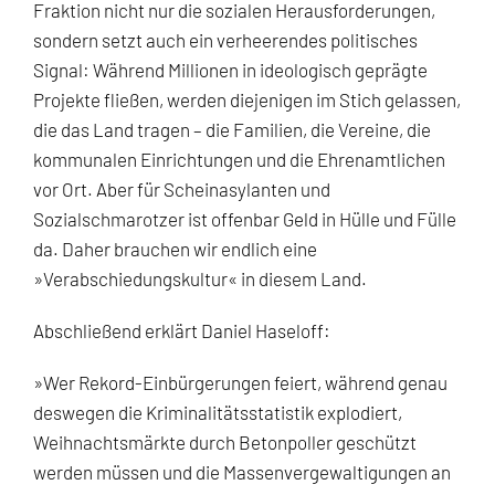
Fraktion nicht nur die sozialen Herausforderungen,
sondern setzt auch ein verheerendes politisches
Signal: Während Millionen in ideologisch geprägte
Projekte fließen, werden diejenigen im Stich gelassen,
die das Land tragen – die Familien, die Vereine, die
kommunalen Einrichtungen und die Ehrenamtlichen
vor Ort. Aber für Scheinasylanten und
Sozialschmarotzer ist offenbar Geld in Hülle und Fülle
da. Daher brauchen wir endlich eine
»Verabschiedungskultur« in diesem Land.
Abschließend erklärt Daniel Haseloff:
»Wer Rekord-Einbürgerungen feiert, während genau
deswegen die Kriminalitätsstatistik explodiert,
Weihnachtsmärkte durch Betonpoller geschützt
werden müssen und die Massenvergewaltigungen an