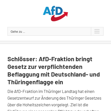
Zum
Inhalt
springen
Gehe zu ...
Schlösser: AfD-Fraktion bringt
Gesetz zur verpflichtenden
Beflaggung mit Deutschland- und
Thüringenflagge ein
Die AfD-Fraktion im Thüringer Landtag hat einen
Gesetzentwurf zur Änderung des Thüringer Gesetzes
über die Hoheitszeichen vorgelegt. Ziel ist die