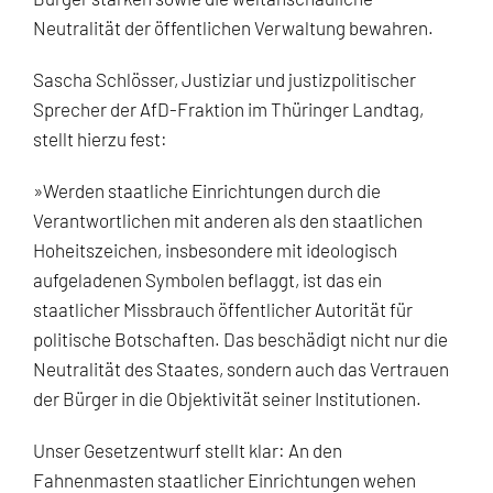
Neutralität der öffentlichen Verwaltung bewahren.
Sascha Schlösser, Justiziar und justizpolitischer
Sprecher der AfD-Fraktion im Thüringer Landtag,
stellt hierzu fest:
»Werden staatliche Einrichtungen durch die
Verantwortlichen mit anderen als den staatlichen
Hoheitszeichen, insbesondere mit ideologisch
aufgeladenen Symbolen beflaggt, ist das ein
staatlicher Missbrauch öffentlicher Autorität für
politische Botschaften. Das beschädigt nicht nur die
Neutralität des Staates, sondern auch das Vertrauen
der Bürger in die Objektivität seiner Institutionen.
Unser Gesetzentwurf stellt klar: An den
Fahnenmasten staatlicher Einrichtungen wehen