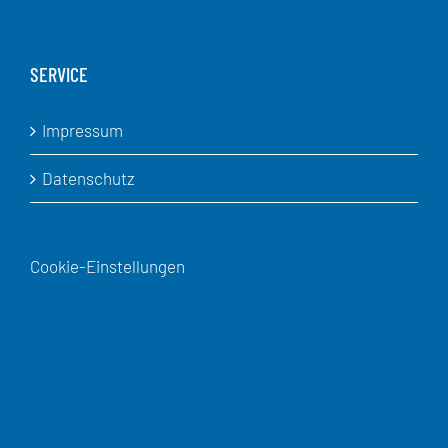
SERVICE
Impressum
Datenschutz
Cookie-Einstellungen