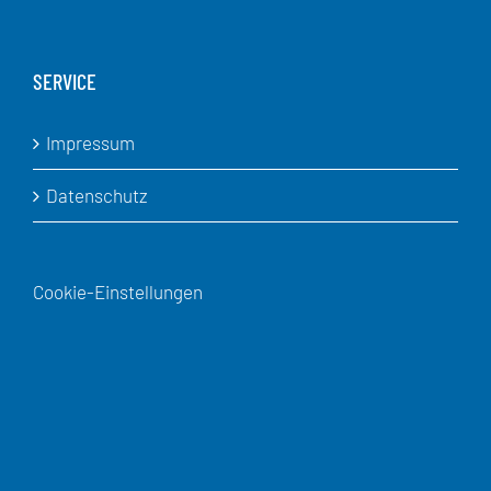
SERVICE
Impressum
Datenschutz
Cookie-Einstellungen