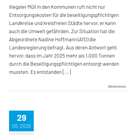
Illegaler Müll in den Kommunen ruft nicht nur
Entsorgungskosten für die beseitigungspflichtigen
Landkreise und kreisfreien Städte hervor, er kann
auch die Umwelt gefährden. Zur Situation hat die
Abgeordnete Nadine Hoffmann (AfD) die
Landesregierung befragt. Aus deren Antwort geht
hervor, dass im Jahr 2025 mehr als 1.000 Tonnen
durch die Beseitigungspflichtigen entsorgt werden
mussten. Es entstanden [...]
Weiterlesen
29
06, 2026