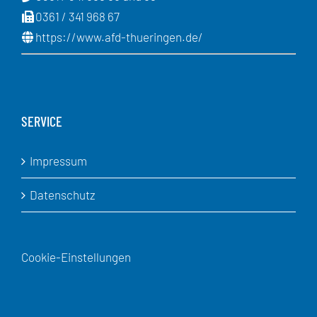
0361 / 341 968 67
https://www.afd-thueringen.de/
SERVICE
Impressum
Datenschutz
Cookie-Einstellungen