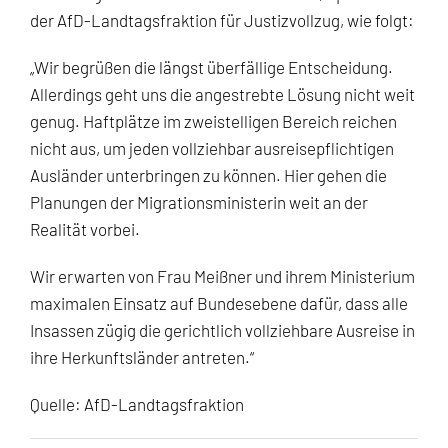
der AfD-Landtagsfraktion für Justizvollzug, wie folgt:
„Wir begrüßen die längst überfällige Entscheidung.
Allerdings geht uns die angestrebte Lösung nicht weit
genug. Haftplätze im zweistelligen Bereich reichen
nicht aus, um jeden vollziehbar ausreisepflichtigen
Ausländer unterbringen zu können. Hier gehen die
Planungen der Migrationsministerin weit an der
Realität vorbei.
Wir erwarten von Frau Meißner und ihrem Ministerium
maximalen Einsatz auf Bundesebene dafür, dass alle
Insassen zügig die gerichtlich vollziehbare Ausreise in
ihre Herkunftsländer antreten.“
Quelle: AfD-Landtagsfraktion