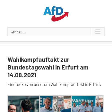
Zum
Inhalt
springen
Gehe zu ...
Wahlkampfauftakt zur
Bundestagswahl in Erfurt am
14.08.2021
Eindrücke von unserem Wahlkampfauftakt in Erfurt.