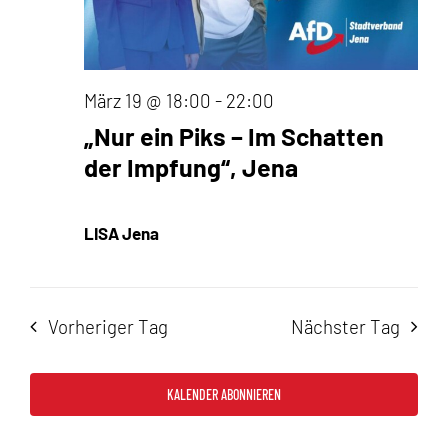
März 19 @ 18:00
-
22:00
„Nur ein Piks – Im Schatten
der Impfung“, Jena
LISA Jena
Vorheriger Tag
Nächster Tag
KALENDER ABONNIEREN