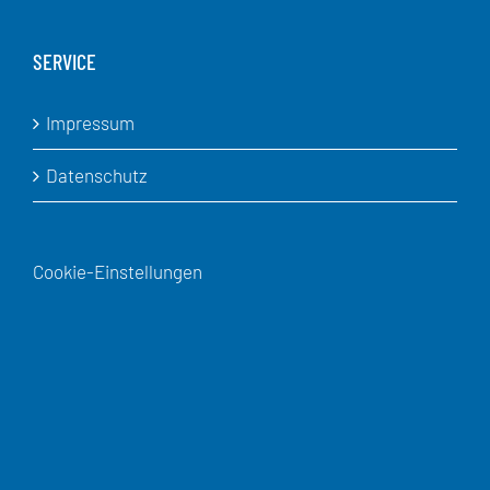
SERVICE
Impressum
Datenschutz
Cookie-Einstellungen