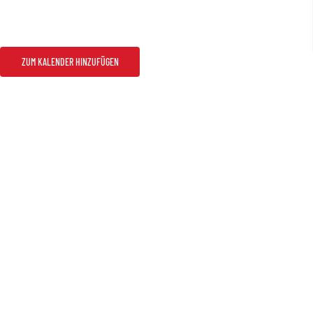
ZUM KALENDER HINZUFÜGEN