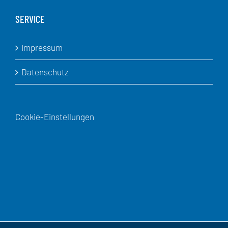
SERVICE
Impressum
Datenschutz
Cookie-Einstellungen