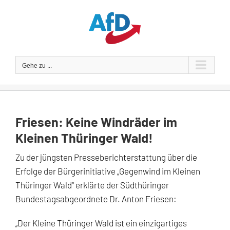
Zum
Inhalt
springen
Gehe zu ...
Friesen: Keine Windräder im
Kleinen Thüringer Wald!
Zu der jüngsten Presseberichterstattung über die
Erfolge der Bürgerinitiative „Gegenwind im Kleinen
Thüringer Wald“ erklärte der Südthüringer
Bundestagsabgeordnete Dr. Anton Friesen:
„Der Kleine Thüringer Wald ist ein einzigartiges