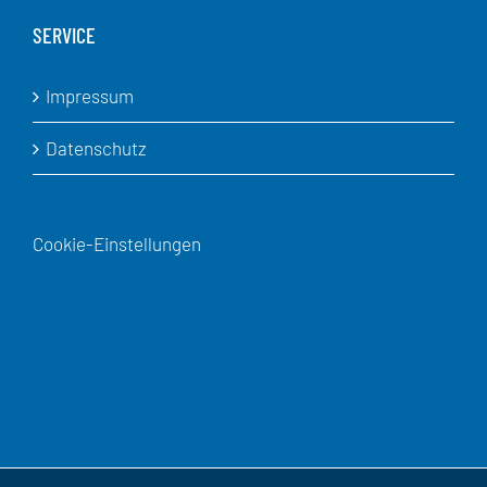
SERVICE
Impressum
Datenschutz
Cookie-Einstellungen