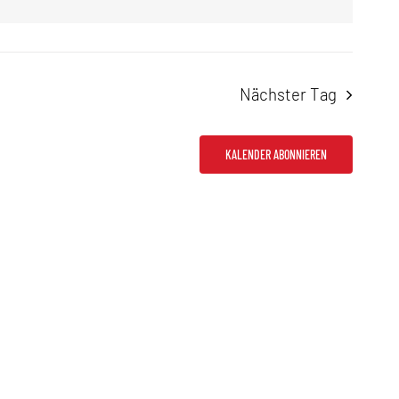
Nächster Tag
KALENDER ABONNIEREN