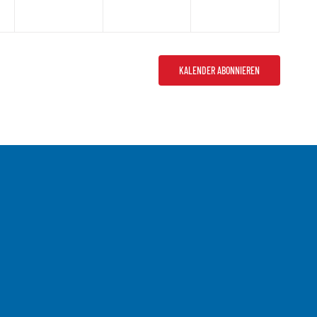
KALENDER ABONNIEREN