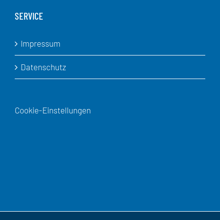
SERVICE
Impressum
Datenschutz
Cookie-Einstellungen