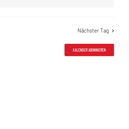
Nächster Tag
KALENDER ABONNIEREN