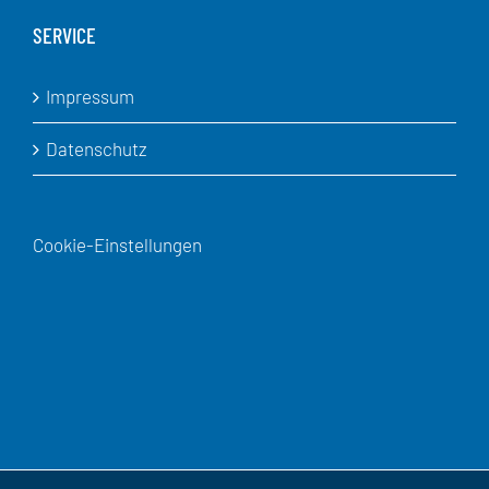
SERVICE
Impressum
Datenschutz
Cookie-Einstellungen