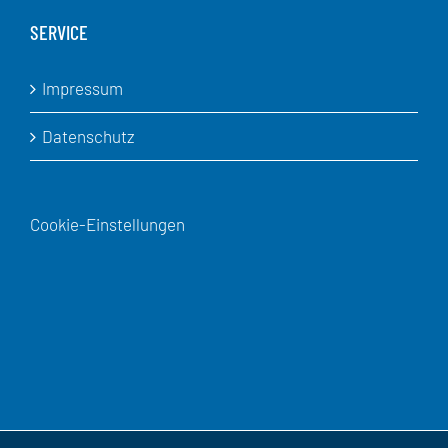
SERVICE
Impressum
Datenschutz
Cookie-Einstellungen