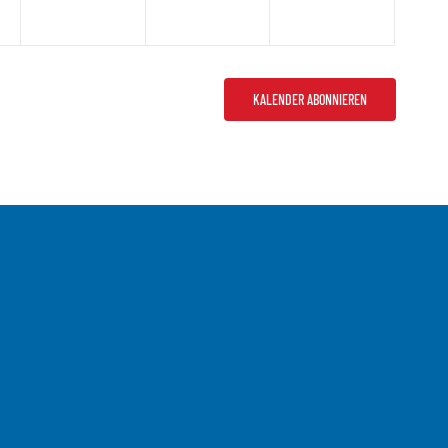
KALENDER ABONNIEREN