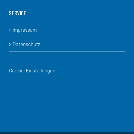
SERVICE
Impressum
Datenschutz
Cookie-Einstellungen