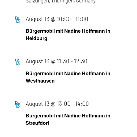
Salzungen, Thüringen, Germany
Do.
August 13 @ 10:00
-
11:00
13
Bürgermobil mit Nadine Hoffmann in
Heldburg
Do.
August 13 @ 11:30
-
12:30
13
Bürgermobil mit Nadine Hoffmann in
Westhausen
Do.
August 13 @ 13:00
-
14:00
13
Bürgermobil mit Nadine Hoffmann in
Streufdorf