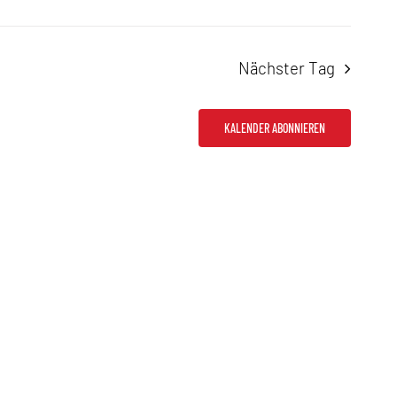
Nächster Tag
KALENDER ABONNIEREN