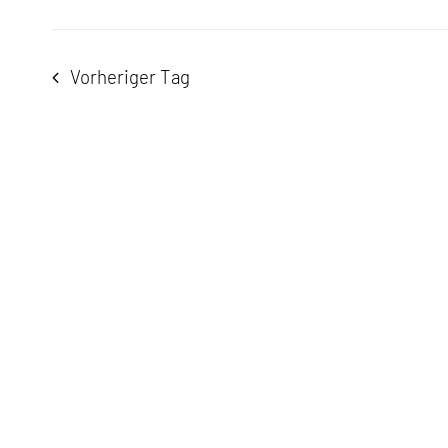
2026
Vorheriger Tag