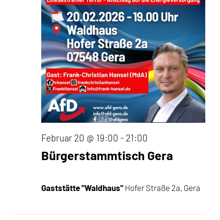
Februar 20 @ 19:00
-
21:00
Bürgerstammtisch Gera
Gaststätte "Waldhaus"
Hofer Straße 2a, Gera