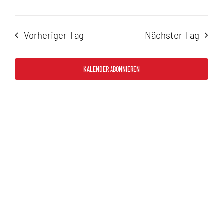
2026
Vorheriger Tag
Nächster Tag
KALENDER ABONNIEREN