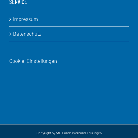
SERVICE
Impressum
Datenschutz
Cookie-Einstellungen
Copyright by AfD Landesverband Thüringen