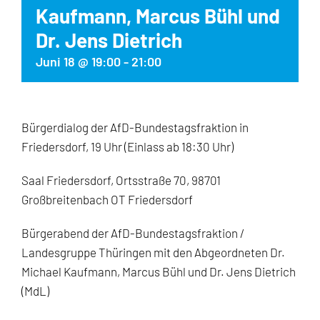
Kaufmann, Marcus Bühl und
Dr. Jens Dietrich
Juni 18 @ 19:00
-
21:00
Bürgerdialog der AfD-Bundestagsfraktion in
Friedersdorf, 19 Uhr (Einlass ab 18:30 Uhr)
Saal Friedersdorf, Ortsstraße 70, 98701
Großbreitenbach OT Friedersdorf
Bürgerabend der AfD-Bundestagsfraktion /
Landesgruppe Thüringen mit den Abgeordneten Dr.
Michael Kaufmann, Marcus Bühl und Dr. Jens Dietrich
(MdL)