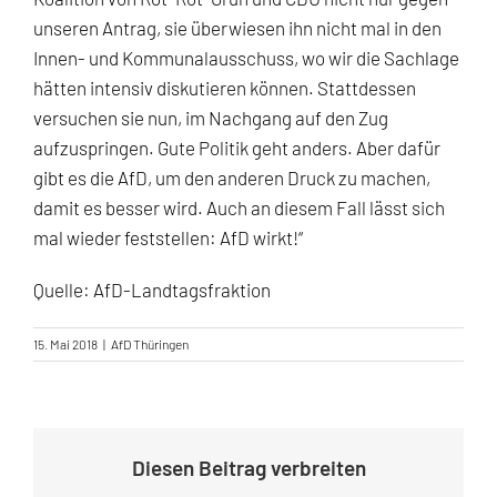
unseren Antrag, sie überwiesen ihn nicht mal in den
Innen- und Kommunalausschuss, wo wir die Sachlage
hätten intensiv diskutieren können. Stattdessen
versuchen sie nun, im Nachgang auf den Zug
aufzuspringen. Gute Politik geht anders. Aber dafür
gibt es die AfD, um den anderen Druck zu machen,
damit es besser wird. Auch an diesem Fall lässt sich
mal wieder feststellen: AfD wirkt!“
Quelle: AfD-Landtagsfraktion
15. Mai 2018
|
AfD Thüringen
Diesen Beitrag verbreiten