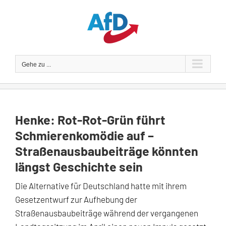
Zum
Inhalt
springen
Gehe zu ...
Henke: Rot-Rot-Grün führt
Schmierenkomödie auf –
Straßenausbaubeiträge könnten
längst Geschichte sein
Die Alternative für Deutschland hatte mit ihrem
Gesetzentwurf zur Aufhebung der
Straßenausbaubeiträge während der vergangenen