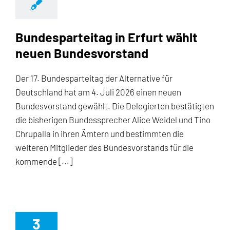
Bundesparteitag in Erfurt wählt
neuen Bundesvorstand
Der 17. Bundesparteitag der Alternative für
Deutschland hat am 4. Juli 2026 einen neuen
Bundesvorstand gewählt. Die Delegierten bestätigten
die bisherigen Bundessprecher Alice Weidel und Tino
Chrupalla in ihren Ämtern und bestimmten die
weiteren Mitglieder des Bundesvorstands für die
kommende [...]
3