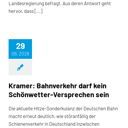
Landesregierung befragt. Aus deren Antwort geht
hervor, dass [...]
29
06, 2026
Kramer: Bahnverkehr darf kein
Schönwetter-Versprechen sein
Die aktuelle Hitze-Sonderkulanz der Deutschen Bahn
macht erneut deutlich, wie störanfällig der
Schienenverkehr in Deutschland inzwischen