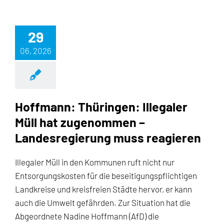
29
06, 2026
Hoffmann: Thüringen: Illegaler
Müll hat zugenommen –
Landesregierung muss reagieren
Illegaler Müll in den Kommunen ruft nicht nur
Entsorgungskosten für die beseitigungspflichtigen
Landkreise und kreisfreien Städte hervor, er kann
auch die Umwelt gefährden. Zur Situation hat die
Abgeordnete Nadine Hoffmann (AfD) die