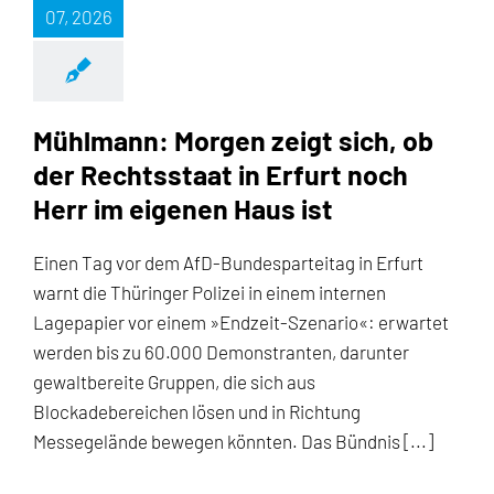
07, 2026
Mühlmann: Morgen zeigt sich, ob
der Rechtsstaat in Erfurt noch
Herr im eigenen Haus ist
Einen Tag vor dem AfD-Bundesparteitag in Erfurt
warnt die Thüringer Polizei in einem internen
Lagepapier vor einem »Endzeit-Szenario«: erwartet
werden bis zu 60.000 Demonstranten, darunter
gewaltbereite Gruppen, die sich aus
Blockadebereichen lösen und in Richtung
Messegelände bewegen könnten. Das Bündnis [...]