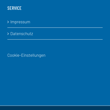
SERVICE
Impressum
Datenschutz
Cookie-Einstellungen