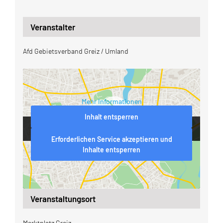
Veranstalter
Afd Gebietsverband Greiz / Umland
Mehr Informationen
Inhalt entsperren
Erforderlichen Service akzeptieren und
Inhalte entsperren
Veranstaltungsort
Marktplatz Greiz