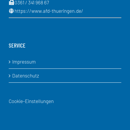
0361 / 341 968 67
https://www.afd-thueringen.de/
SERVICE
Impressum
Datenschutz
Cookie-Einstellungen