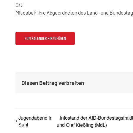
Ort.
Mit dabei: Ihre Abgeordneten des Land- und Bundestag
ZUM KALENDER HINZUFÜGEN
Diesen Beitrag verbreiten
Jugendabend in
Infostand der AfD-Bundestagsfrakti
Suhl
und Olaf Kießling (MdL)