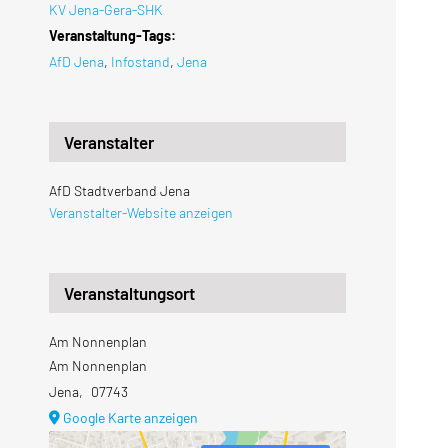
KV Jena-Gera-SHK
Veranstaltung-Tags:
AfD Jena
,
Infostand
,
Jena
Veranstalter
AfD Stadtverband Jena
Veranstalter-Website anzeigen
Veranstaltungsort
Am Nonnenplan
Am Nonnenplan
Jena
,
07743
Google Karte anzeigen