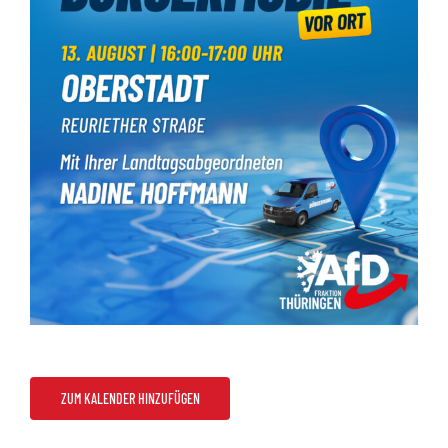
ZUM KALENDER HINZUFÜGEN