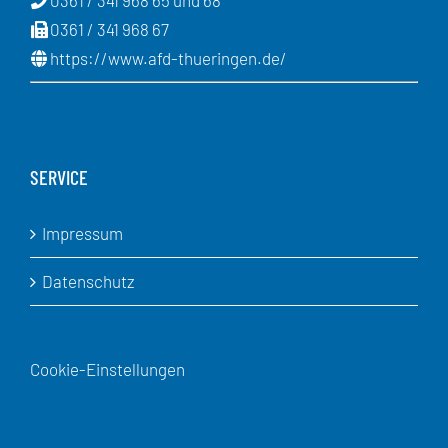
0361 / 341 968 67
https://www.afd-thueringen.de/
SERVICE
Impressum
Datenschutz
Cookie-Einstellungen