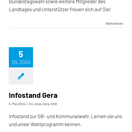
Bundestagswahl sowie weitere Mitglieder des
Landtages und Unterstützer freuen sich auf Sie!
Weiterlesen
5
05, 2024
Infostand Gera
5. Mai 2024
|
KV Jena-Gera-SHK
Infostand zur OB- und Kommunalwahl. Lernen sie uns
und unser Wahlprogramm kennen.