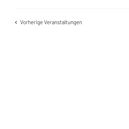
Vorherige
Veranstaltungen