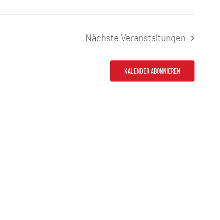
Nächste
Veranstaltungen
KALENDER ABONNIEREN